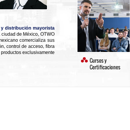
y distribución mayorista
la ciudad de México, OTWO
 mexicano comercializa sus
n, control de acceso, fibra
e productos exclusivamente