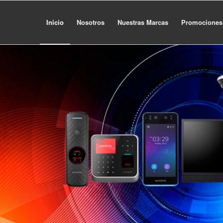
Inicio
Nosotros
Nuestras Marcas
Promociones