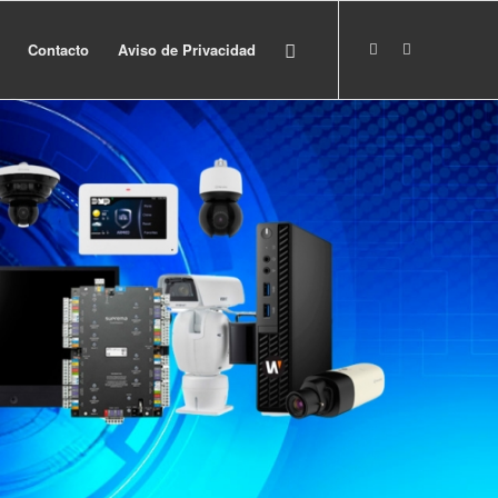
Contacto
Aviso de Privacidad