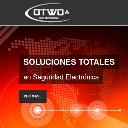
SOLUCIONES TOTALES
en Seguridad Electrónica
VER MÁS...