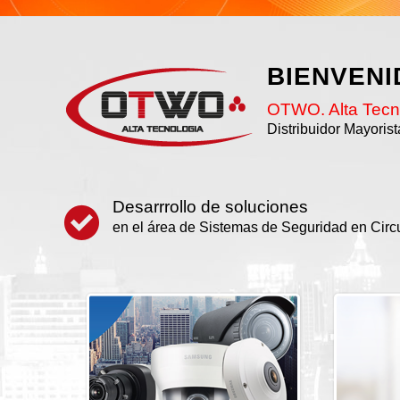
BIENVEN
OTWO. Alta Tecn
Distribuidor Mayoris
Desarrrollo de soluciones
en el área de Sistemas de Seguridad en Circ