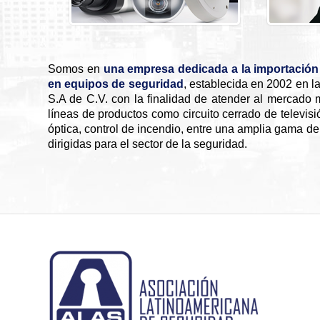
Somos en
una empresa dedicada a la importación 
en equipos de seguridad
, establecida en 2002 en 
S.A de C.V. con la finalidad de atender al mercado
líneas de productos como circuito cerrado de televisió
óptica, control de incendio, entre una amplia gama d
dirigidas para el sector de la seguridad.