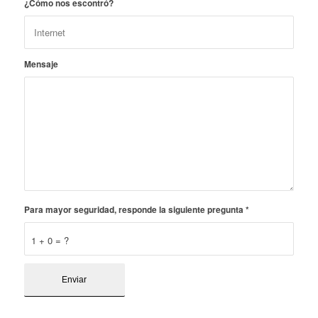
¿Cómo nos escontró?
Mensaje
Para mayor seguridad, responde la siguiente pregunta
*
1 + 0 = ?