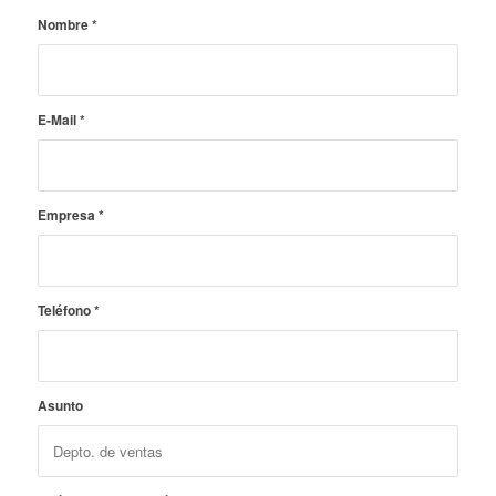
Nombre
*
E-Mail
*
Empresa
*
Teléfono
*
Asunto