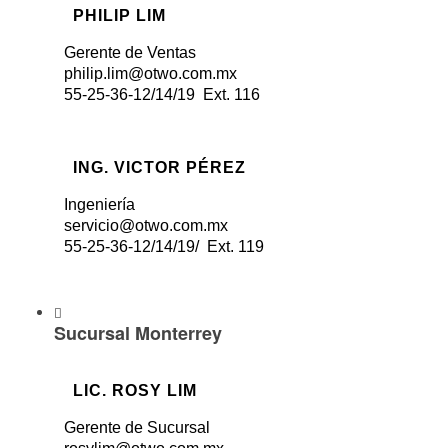
PHILIP LIM
Gerente de Ventas
philip.lim@otwo.com.mx
55-25-36-12/14/19 Ext. 116
ING. VICTOR PÉREZ
Ingeniería
servicio@otwo.com.mx
55-25-36-12/14/19/ Ext. 119
Sucursal Monterrey
LIC. ROSY LIM
Gerente de Sucursal