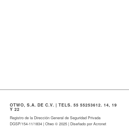
OTWO, S.A. DE C.V. | TELS. 55 55253612. 14, 19
Y 22
Registro de la Dirección General de Seguridad Privada
DGSP/154-11/1834 | Otwo © 2025 | Diseñado por Acronet