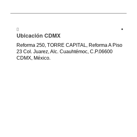
Ubicación CDMX
Reforma 250, TORRE CAPITAL, Reforma A Piso
23 Col. Juarez, Alc. Cuauhtémoc, C.P.06600
CDMX, México.