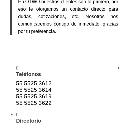
En OTWO nuestros clientes son lo primero, por
eso le otorgamos un contacto directo para
dudas, cotizaciones, etc. Nosotros nos
comunicaremos contigo de inmediato, gracias
por tu preferencia.
Teléfonos
55 5525 3612
55 5525 3614
55 5525 3619
55 5525 3622
Directorio