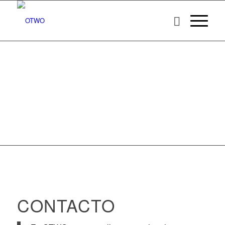
CONTACTO