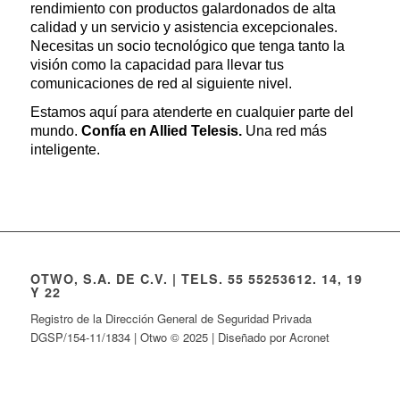
rendimiento con productos galardonados de alta
calidad y un servicio y asistencia excepcionales.
Necesitas un socio tecnológico que tenga tanto la
visión como la capacidad para llevar tus
comunicaciones de red al siguiente nivel.
Estamos aquí para atenderte en cualquier parte del
mundo.
Confía en Allied Telesis.
Una red más
inteligente.
OTWO, S.A. DE C.V. | TELS. 55 55253612. 14, 19
Y 22
Registro de la Dirección General de Seguridad Privada
DGSP/154-11/1834 | Otwo © 2025 | Diseñado por Acronet