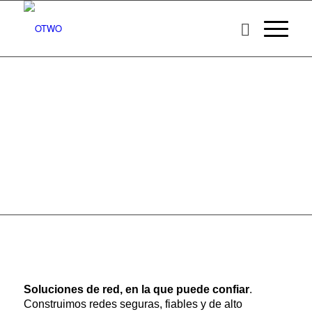
Soluciones de red, en la que puede confiar
.
Construimos redes seguras, fiables y de alto