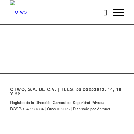
OTWO, S.A. DE C.V. | TELS. 55 55253612. 14, 19
Y 22
Registro de la Dirección General de Seguridad Privada
DGSP/154-11/1834 | Otwo © 2025 | Diseñado por Acronet