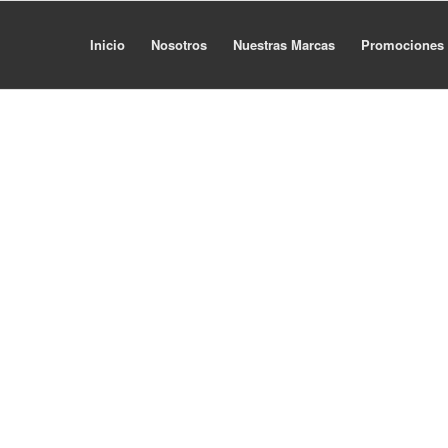
Inicio
Nosotros
Nuestras Marcas
Promociones