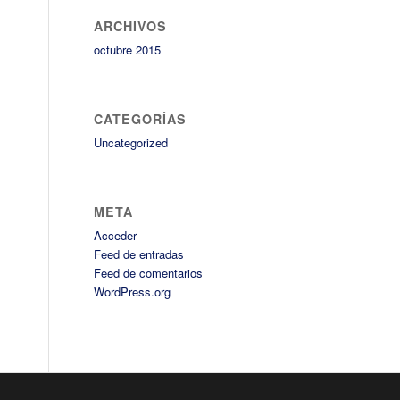
ARCHIVOS
octubre 2015
CATEGORÍAS
Uncategorized
META
Acceder
Feed de entradas
Feed de comentarios
WordPress.org