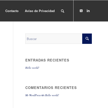
Contacto
Aviso de Privacidad
ENTRADAS RECIENTES
Hello world!
COMENTARIOS RECIENTES
en
Mr WordPress
Hello world!