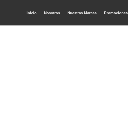
Inicio
Nosotros
Nuestras Marcas
Promociones