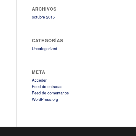
ARCHIVOS
octubre 2015
CATEGORÍAS
Uncategorized
META
Acceder
Feed de entradas
Feed de comentarios
WordPress.org