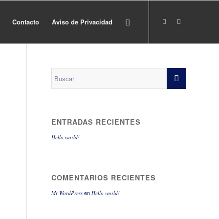
Contacto
Aviso de Privacidad
ENTRADAS RECIENTES
Hello world!
COMENTARIOS RECIENTES
en
Mr WordPress
Hello world!