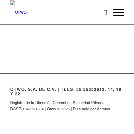
OTWO, S.A. DE C.V. | TELS. 55 55253612. 14, 19
Y 22
Registro de la Dirección General de Seguridad Privada
DGSP/154-11/1834 | Otwo © 2025 | Diseñado por Acronet