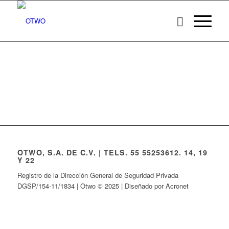
OTWO, S.A. DE C.V. | TELS. 55 55253612. 14, 19
Y 22
Registro de la Dirección General de Seguridad Privada
DGSP/154-11/1834 | Otwo © 2025 | Diseñado por Acronet