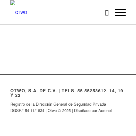
OTWO, S.A. DE C.V. | TELS. 55 55253612. 14, 19
Y 22
Registro de la Dirección General de Seguridad Privada
DGSP/154-11/1834 | Otwo © 2025 | Diseñado por Acronet